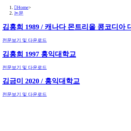
Home
>
논문
김홍희 1989 / 캐나다 몬트리올 콩코디아
전문보기 및 다운로드
김홍희 1997 홍익대학교
전문보기 및 다운로드
김금미 2020 / 홍익대학교
전문보기 및 다운로드